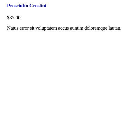
Prosciutto Crostini
$35.00
Natus error sit voluptatem accus auntim doloremque lautan.