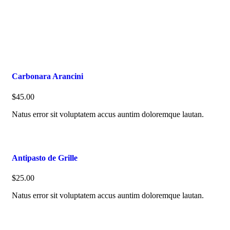
Carbonara Arancini
$45.00
Natus error sit voluptatem accus auntim doloremque lautan.
Antipasto de Grille
$25.00
Natus error sit voluptatem accus auntim doloremque lautan.