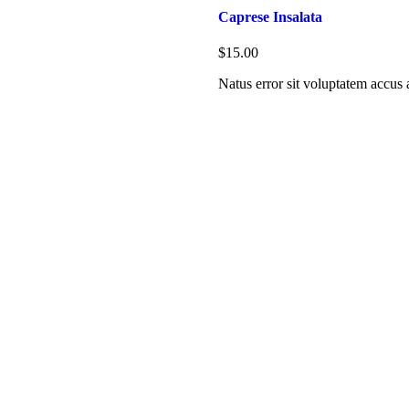
Caprese Insalata
$15.00
Natus error sit voluptatem accus