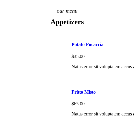
our menu
Appetizers
Potato Focaccia
$35.00
Natus error sit voluptatem accus
Fritto Misto
$65.00
Natus error sit voluptatem accus