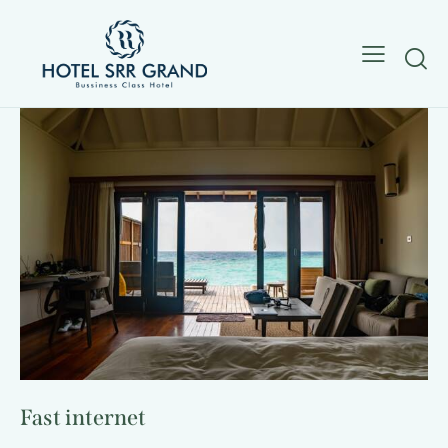
Fast internet