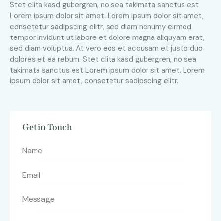
Stet clita kasd gubergren, no sea takimata sanctus est
Lorem ipsum dolor sit amet. Lorem ipsum dolor sit amet,
consetetur sadipscing elitr, sed diam nonumy eirmod
tempor invidunt ut labore et dolore magna aliquyam erat,
sed diam voluptua. At vero eos et accusam et justo duo
dolores et ea rebum. Stet clita kasd gubergren, no sea
takimata sanctus est Lorem ipsum dolor sit amet. Lorem
ipsum dolor sit amet, consetetur sadipscing elitr.
Get in Touch