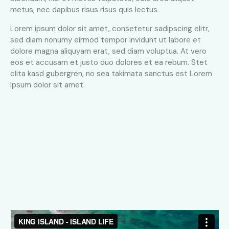
metus, nec dapibus risus risus quis lectus.
Lorem ipsum dolor sit amet, consetetur sadipscing elitr,
sed diam nonumy eirmod tempor invidunt ut labore et
dolore magna aliquyam erat, sed diam voluptua. At vero
eos et accusam et justo duo dolores et ea rebum. Stet
clita kasd gubergren, no sea takimata sanctus est Lorem
ipsum dolor sit amet.