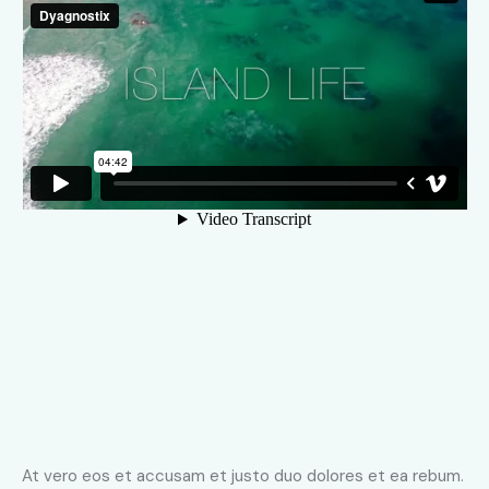
At vero eos et accusam et justo duo dolores et ea rebum.