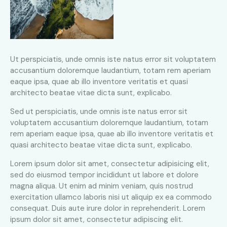
Ut perspiciatis, unde omnis iste natus error sit voluptatem
accusantium doloremque laudantium, totam rem aperiam
eaque ipsa, quae ab illo inventore veritatis et quasi
architecto beatae vitae dicta sunt, explicabo.
Sed ut perspiciatis, unde omnis iste natus error sit
voluptatem accusantium doloremque laudantium, totam
rem aperiam eaque ipsa, quae ab illo inventore veritatis et
quasi architecto beatae vitae dicta sunt, explicabo.
Lorem ipsum dolor sit amet, consectetur adipisicing elit,
sed do eiusmod tempor incididunt ut labore et dolore
magna aliqua. Ut enim ad minim veniam, quis nostrud
exercitation ullamco laboris nisi ut aliquip ex ea commodo
consequat. Duis aute irure dolor in reprehenderit. Lorem
ipsum dolor sit amet, consectetur adipiscing elit.