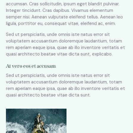
accumsan. Cras sollicitudin, ipsum eget blandit pulvinar.
Integer tincidunt. Cras dapibus. Vivamus elementum
semper nisi. Aenean vulputate eleifend tellus. Aenean leo
ligula, porttitor eu, consequat vitae, eleifend ac, enim.
Sed ut perspiciatis, unde omnis iste natus error sit
voluptatem accusantium doloremque laudantium, totam
rem aperiam eaque ipsa, quae ab illo inventore veritatis et
quasi architecto beatae vitae dicta sunt, explicabo.
At vero eos et accusam
Sed ut perspiciatis, unde omnis iste natus error sit
voluptatem accusantium doloremque laudantium, totam
rem aperiam eaque ipsa, quae ab illo inventore veritatis et
quasi architecto beatae vitae dicta sunt.