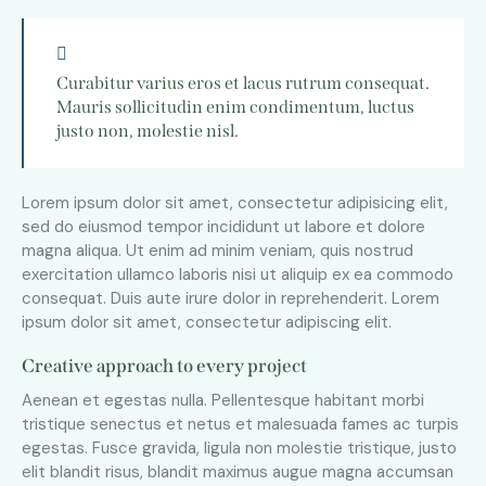
Curabitur varius eros et lacus rutrum consequat.
Mauris sollicitudin enim condimentum, luctus
justo non, molestie nisl.
Lorem ipsum dolor sit amet, consectetur adipisicing elit,
sed do eiusmod tempor incididunt ut labore et dolore
magna aliqua. Ut enim ad minim veniam, quis nostrud
exercitation ullamco laboris nisi ut aliquip ex ea commodo
consequat. Duis aute irure dolor in reprehenderit. Lorem
ipsum dolor sit amet, consectetur adipiscing elit.
Creative approach to every project
Aenean et egestas nulla. Pellentesque habitant morbi
tristique senectus et netus et malesuada fames ac turpis
egestas. Fusce gravida, ligula non molestie tristique, justo
elit blandit risus, blandit maximus augue magna accumsan